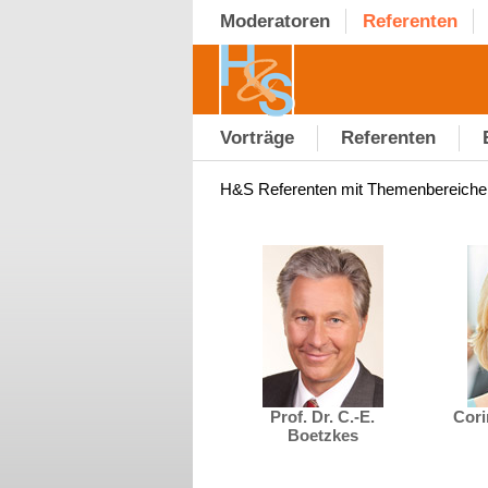
Moderatoren
Referenten
Vorträge
Referenten
H&S Referenten mit Themenbereich
Prof. Dr. C.-E.
Cori
Boetzkes