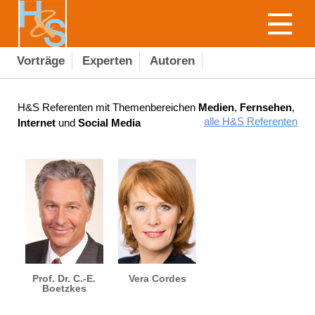
Vorträge
Experten
Autoren
H&S Referenten mit Themenbereichen
Medien
,
Fernsehen
,
alle H&S Referenten
Internet
und
Social Media
Prof. Dr. C.-E.
Vera Cordes
Boetzkes