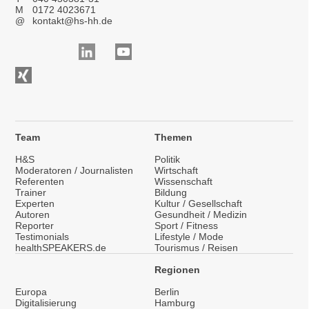
M
0172 4023671
@
kontakt@hs-hh.de
Team
Themen
H&S
Politik
Moderatoren / Journalisten
Wirtschaft
Referenten
Wissenschaft
Trainer
Bildung
Experten
Kultur / Gesellschaft
Autoren
Gesundheit / Medizin
Reporter
Sport / Fitness
Testimonials
Lifestyle / Mode
healthSPEAKERS.de
Tourismus / Reisen
Regionen
Europa
Berlin
Digitalisierung
Hamburg