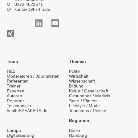
M
0172 4023671
@
kontakt@hs-hh.de
Team
Themen
H&S
Politik
Moderatoren / Journalisten
Wirtschaft
Referenten
Wissenschaft
Trainer
Bildung
Experten
Kultur / Gesellschaft
Autoren
Gesundheit / Medizin
Reporter
Sport / Fitness
Testimonials
Lifestyle / Mode
healthSPEAKERS.de
Tourismus / Reisen
Regionen
Europa
Berlin
Digitalisierung
Hamburg