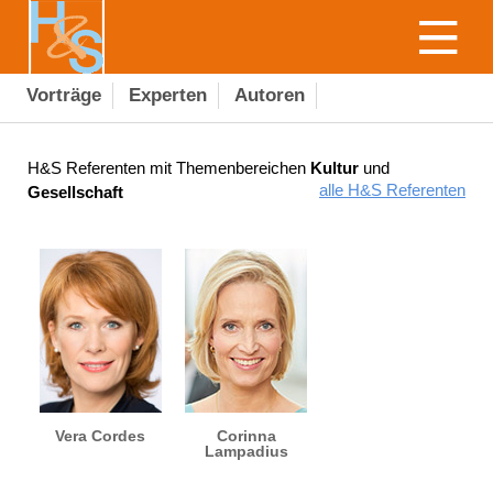
Vorträge
Experten
Autoren
H&S Referenten mit Themenbereichen
Kultur
und
alle H&S Referenten
Gesellschaft
Vera Cordes
Corinna
Lampadius